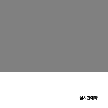
실시간예약